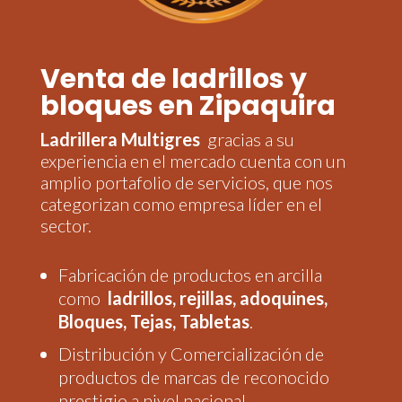
Venta de ladrillos y
bloques en Zipaquira
Ladrillera Multigres
gracias a su
experiencia en el mercado cuenta con un
amplio portafolio de servicios, que nos
categorizan como empresa líder en el
sector.
Fabricación de productos en arcilla
como
ladrillos, rejillas, adoquines,
Bloques, Tejas, Tabletas
.
Distribución y Comercialización de
productos de marcas de reconocido
prestigio a nivel nacional.