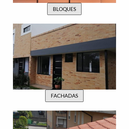
BLOQUES
FACHADAS