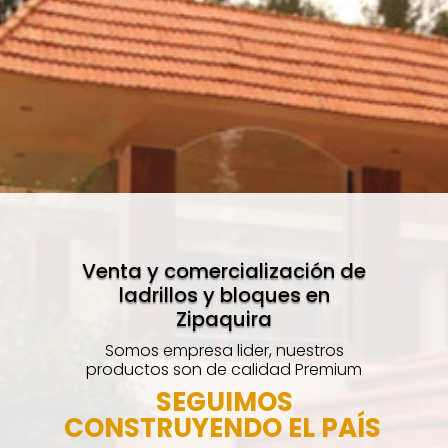
Venta y comercialización de
ladrillos y bloques en
Zipaquira
Somos empresa lider, nuestros
productos son de calidad Premium
SEGUIMOS
CONSTRUYENDO EL PAÍS