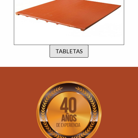
TABLETAS