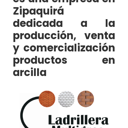
Zipaquirá
dedicada a la
producción, venta
y comercialización
productos en
arcilla