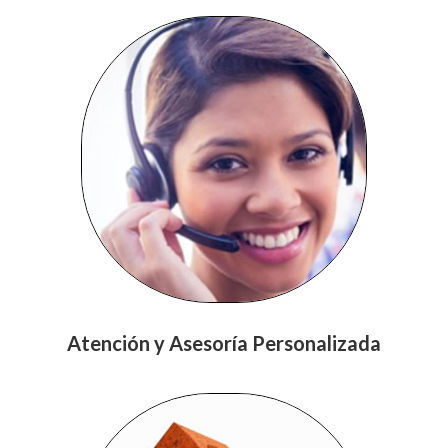
Atención y Asesoría Personalizada