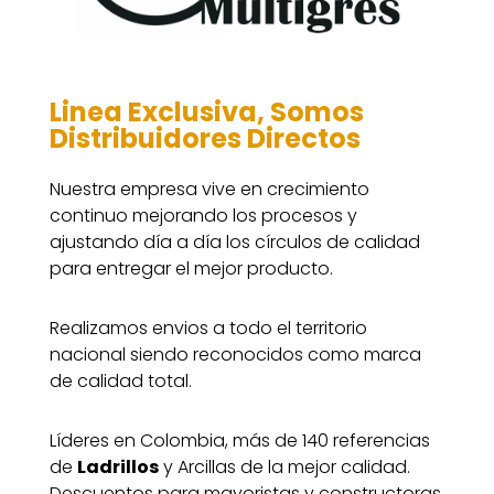
Linea Exclusiva, Somos
Distribuidores Directos
Nuestra empresa vive en crecimiento
continuo mejorando los procesos y
ajustando día a día los círculos de calidad
para entregar el mejor producto.
Realizamos envios a todo el territorio
nacional siendo reconocidos como marca
de calidad total.
Líderes en Colombia, más de 140 referencias
de
Ladrillos
y Arcillas de la mejor calidad.
Descuentos para mayoristas y constructoras,