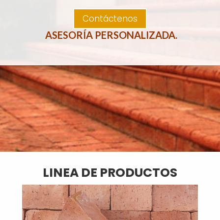
Contáctenos
ASESORÍA PERSONALIZADA.
LINEA DE PRODUCTOS