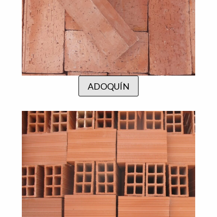
ADOQUÍN