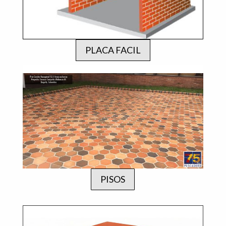
PLACA FACIL
PISOS