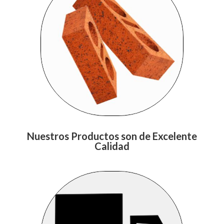
Nuestros Productos son de Excelente
Calidad