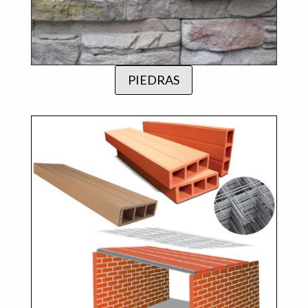
PIEDRAS