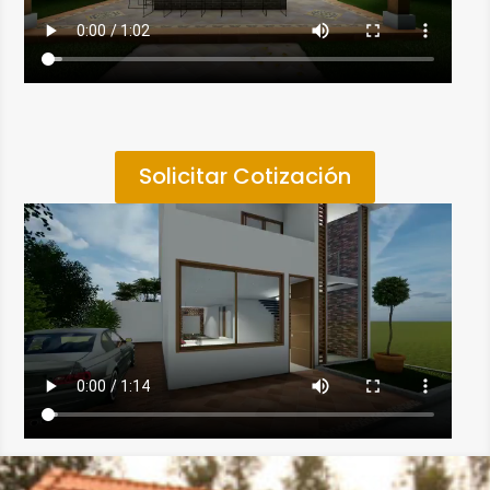
Solicitar Cotización