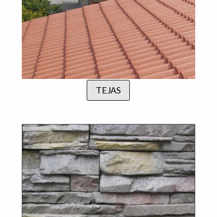
TEJAS