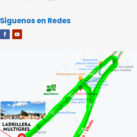
Siguenos en Redes