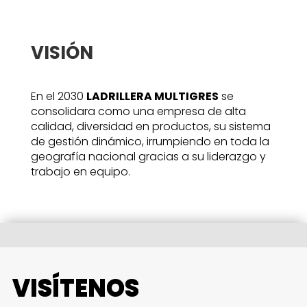
VISIÓN
En el 2030
LADRILLERA MULTIGRES
se
consolidara como una empresa de alta
calidad, diversidad en productos, su sistema
de gestión dinámico, irrumpiendo en toda la
geografía nacional gracias a su liderazgo y
trabajo en equipo.
VISÍTENOS