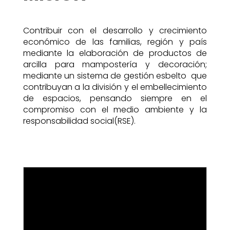
Contribuir con el desarrollo y crecimiento
económico de las familias, región y país
mediante la elaboración de productos de
arcilla para mampostería y decoración;
mediante un sistema de gestión esbelto que
contribuyan a la división y el embellecimiento
de espacios, pensando siempre en el
compromiso con el medio ambiente y la
responsabilidad social(RSE).