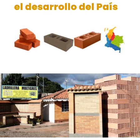
el desarrollo del País